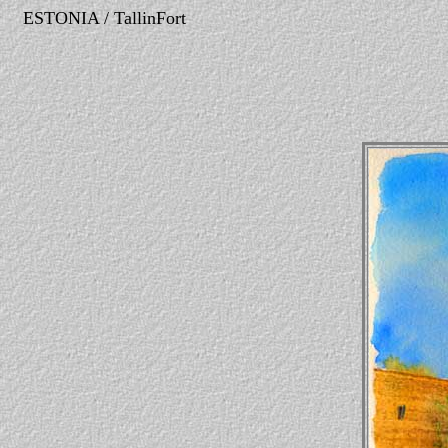
ESTONIA / TallinFort