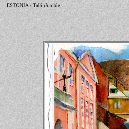
ESTONIA / TallinJumble