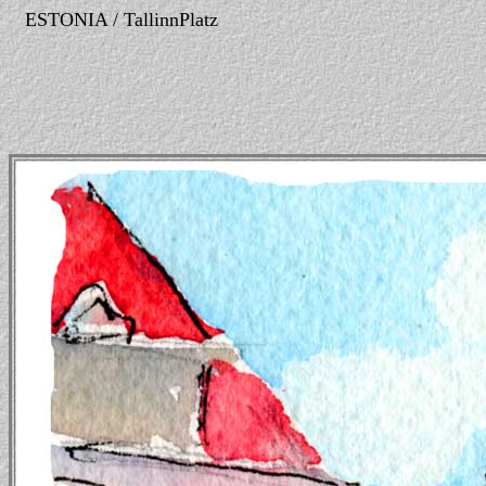
ESTONIA / TallinnPlatz